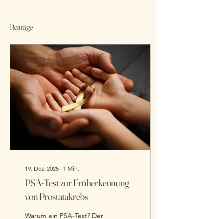
Beiträge
19. Dez. 2025
∙
1
Min.
PSA-Test zur Früherkennung
von Prostatakrebs
Warum ein PSA-Test? Der