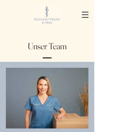
Unser Team